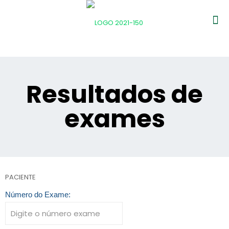
Resultados de
exames
PACIENTE
Número do Exame: