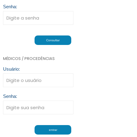
Senha:
MÉDICOS / PROCEDÊNCIAS
Usuário:
Senha: