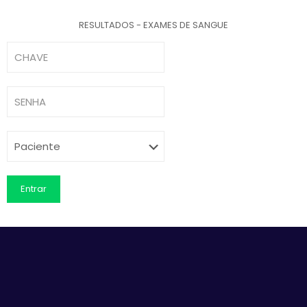
RESULTADOS - EXAMES DE SANGUE
Entrar